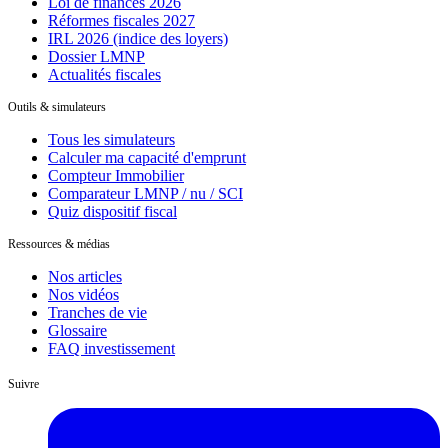
Loi de finances 2026
Réformes fiscales 2027
IRL 2026 (indice des loyers)
Dossier LMNP
Actualités fiscales
Outils & simulateurs
Tous les simulateurs
Calculer ma capacité d'emprunt
Compteur Immobilier
Comparateur LMNP / nu / SCI
Quiz dispositif fiscal
Ressources & médias
Nos articles
Nos vidéos
Tranches de vie
Glossaire
FAQ investissement
Suivre