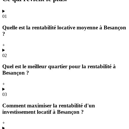
01
Quelle est la rentabilité locative moyenne à Besançon
?
+
02
Quel est le meilleur quartier pour la rentabilité à
Besançon ?
+
03
Comment maximiser la rentabilité d'un
investissement locatif à Besançon ?
+