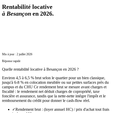
Rentabilité locative
à
Besançon
en 2026.
Mis à jour :
2 juillet 2026
Réponse rapide
Quelle rentabilité locative à Besançon en 2026 ?
Environ 4,5 à 6,5 % brut selon le quartier pour un bien classique,
jusqu'à 6-8 % en colocation meublée ou sur petites surfaces près du
campus et du CHU Ce rendement brut se mesure avant charges et
fiscalité : le rendement net déduit charges de copropriété, taxe
foncière et assurance, tandis que la nette-nette intègre l'impôt et le
remboursement du crédit pour donner le cash-flow réel.
✓
Rendement brut : (loyer annuel HC) / prix d'achat tout frais