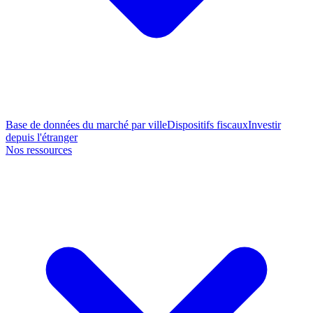
Base de données du marché par ville
Dispositifs fiscaux
Investir
depuis l'étranger
Nos ressources