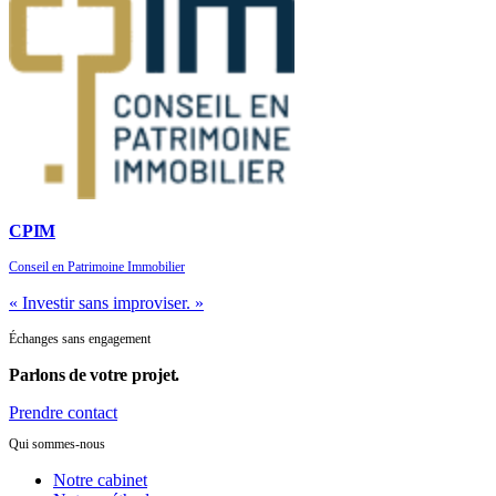
CPIM
Conseil en Patrimoine Immobilier
« Investir sans improviser. »
Échanges sans engagement
Parlons de
votre projet.
Prendre contact
Qui sommes-nous
Notre cabinet