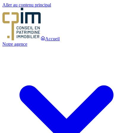
Aller au contenu principal
Accueil
Notre agence