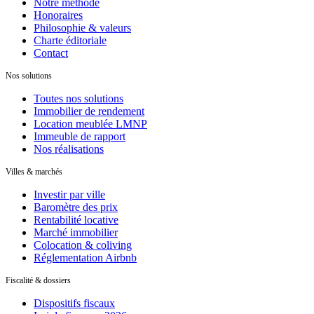
Notre méthode
Honoraires
Philosophie & valeurs
Charte éditoriale
Contact
Nos solutions
Toutes nos solutions
Immobilier de rendement
Location meublée LMNP
Immeuble de rapport
Nos réalisations
Villes & marchés
Investir par ville
Baromètre des prix
Rentabilité locative
Marché immobilier
Colocation & coliving
Réglementation Airbnb
Fiscalité & dossiers
Dispositifs fiscaux