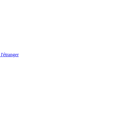
 l'étranger