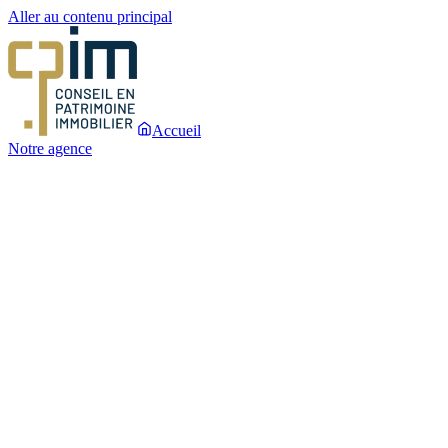
Aller au contenu principal
Accueil
Notre agence