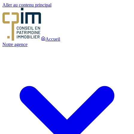
Aller au contenu principal
Accueil
Notre agence