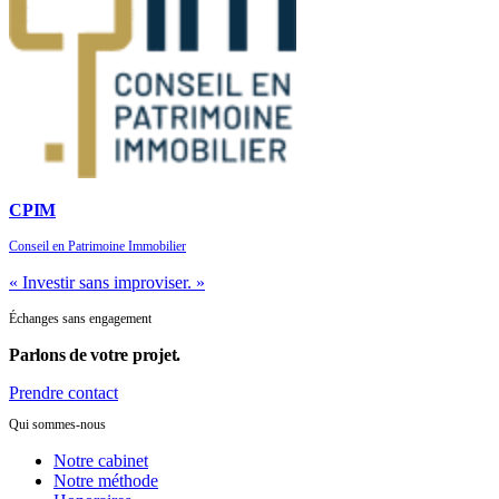
CPIM
Conseil en Patrimoine Immobilier
« Investir sans improviser. »
Échanges sans engagement
Parlons de
votre projet.
Prendre contact
Qui sommes-nous
Notre cabinet
Notre méthode