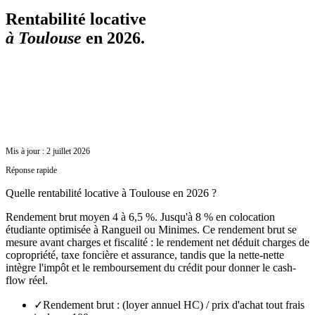
Rentabilité locative
à
Toulouse
en 2026.
Mis à jour :
2 juillet 2026
Réponse rapide
Quelle rentabilité locative à Toulouse en 2026 ?
Rendement brut moyen 4 à 6,5 %. Jusqu'à 8 % en colocation
étudiante optimisée à Rangueil ou Minimes. Ce rendement brut se
mesure avant charges et fiscalité : le rendement net déduit charges de
copropriété, taxe foncière et assurance, tandis que la nette-nette
intègre l'impôt et le remboursement du crédit pour donner le cash-
flow réel.
✓
Rendement brut : (loyer annuel HC) / prix d'achat tout frais