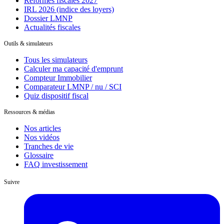
Réformes fiscales 2027
IRL 2026 (indice des loyers)
Dossier LMNP
Actualités fiscales
Outils & simulateurs
Tous les simulateurs
Calculer ma capacité d'emprunt
Compteur Immobilier
Comparateur LMNP / nu / SCI
Quiz dispositif fiscal
Ressources & médias
Nos articles
Nos vidéos
Tranches de vie
Glossaire
FAQ investissement
Suivre