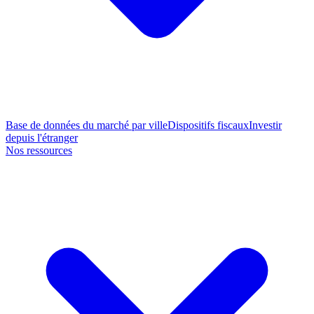
Base de données du marché par ville
Dispositifs fiscaux
Investir
depuis l'étranger
Nos ressources