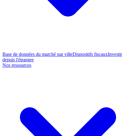
Base de données du marché par ville
Dispositifs fiscaux
Investir
depuis l'étranger
Nos ressources