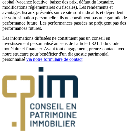
capital (vacance locative, baisse des prix, défaut du locataire,
modifications réglementaires ou fiscales). Les rendements et
avantages fiscaux présentés sur ce site sont indicatifs et dépendent
de votre situation personnelle : ils ne constituent pas une garantie de
performance future. Les performances passées ne préjugent pas des
performances futures.
Les informations diffusées ne constituent pas un conseil en
investissement personnalisé au sens de l'article L321-1 du Code
monétaire et financier. Avant tout engagement, prenez contact avec
notre structure pour bénéficier d'un diagnostic patrimonial
personnalisé
via notre formulaire de contact
.