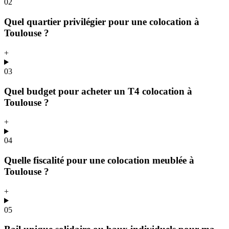
02
Quel quartier privilégier pour une colocation à
Toulouse ?
+
03
Quel budget pour acheter un T4 colocation à
Toulouse ?
+
04
Quelle fiscalité pour une colocation meublée à
Toulouse ?
+
05