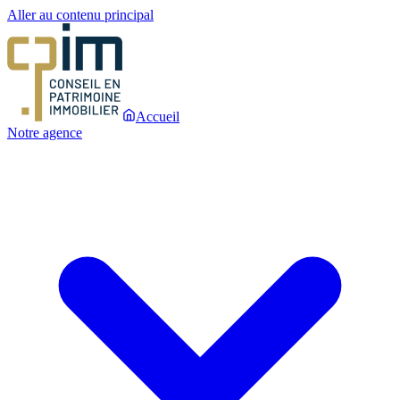
Aller au contenu principal
Accueil
Notre agence