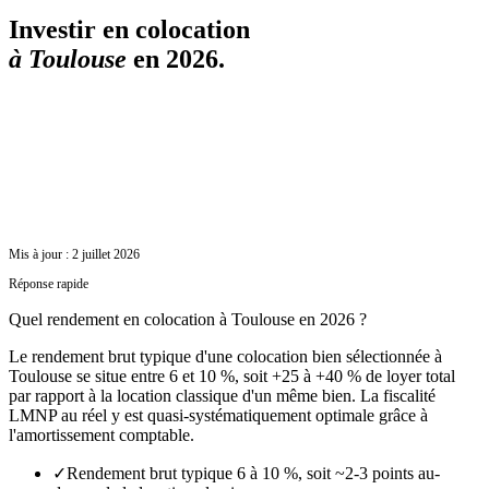
Investir en colocation
à
Toulouse
en 2026.
Mis à jour :
2 juillet 2026
Réponse rapide
Quel rendement en colocation à Toulouse en 2026 ?
Le rendement brut typique d'une colocation bien sélectionnée à
Toulouse se situe entre 6 et 10 %, soit +25 à +40 % de loyer total
par rapport à la location classique d'un même bien. La fiscalité
LMNP au réel y est quasi-systématiquement optimale grâce à
l'amortissement comptable.
✓
Rendement brut typique 6 à 10 %, soit ~2-3 points au-