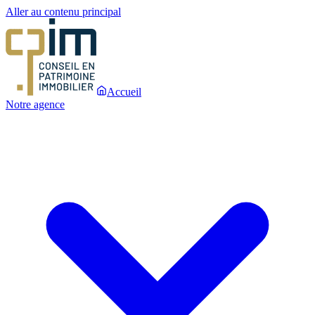
Aller au contenu principal
Accueil
Notre agence