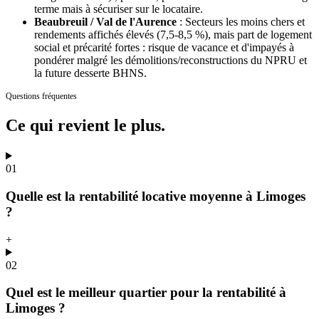
terme mais à sécuriser sur le locataire.
Beaubreuil / Val de l'Aurence
:
Secteurs les moins chers et
rendements affichés élevés (7,5-8,5 %), mais part de logement
social et précarité fortes : risque de vacance et d'impayés à
pondérer malgré les démolitions/reconstructions du NPRU et
la future desserte BHNS.
Questions fréquentes
Ce qui revient
le plus.
01
Quelle est la rentabilité locative moyenne à Limoges
?
+
02
Quel est le meilleur quartier pour la rentabilité à
Limoges ?