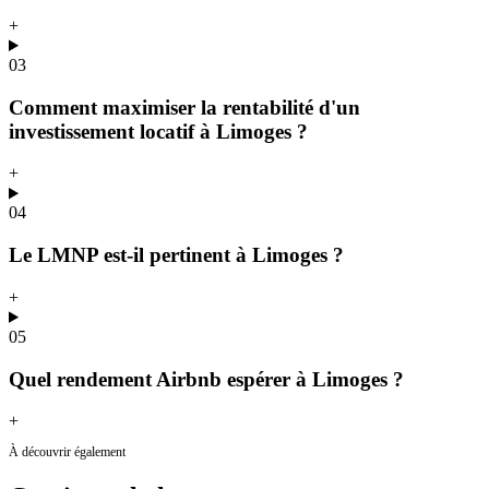
+
03
Comment maximiser la rentabilité d'un
investissement locatif à Limoges ?
+
04
Le LMNP est-il pertinent à Limoges ?
+
05
Quel rendement Airbnb espérer à Limoges ?
+
À découvrir également