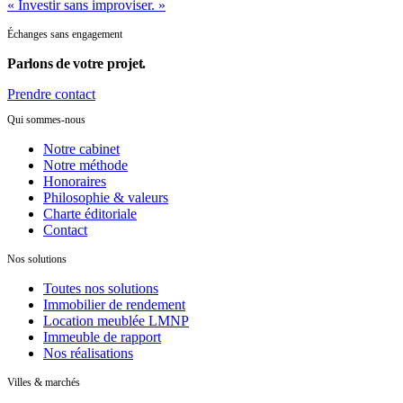
« Investir sans improviser. »
Échanges sans engagement
Parlons de
votre projet.
Prendre contact
Qui sommes-nous
Notre cabinet
Notre méthode
Honoraires
Philosophie & valeurs
Charte éditoriale
Contact
Nos solutions
Toutes nos solutions
Immobilier de rendement
Location meublée LMNP
Immeuble de rapport
Nos réalisations
Villes & marchés