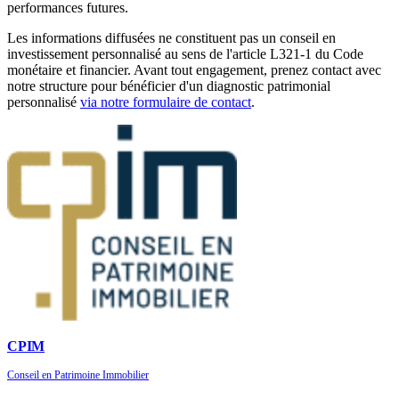
performances futures.
Les informations diffusées ne constituent pas un conseil en
investissement personnalisé au sens de l'article L321-1 du Code
monétaire et financier. Avant tout engagement, prenez contact avec
notre structure pour bénéficier d'un diagnostic patrimonial
personnalisé
via notre formulaire de contact
.
CPIM
Conseil en Patrimoine Immobilier