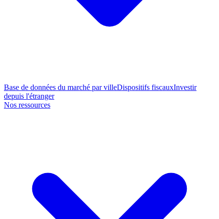
Base de données du marché par ville
Dispositifs fiscaux
Investir
depuis l'étranger
Nos ressources