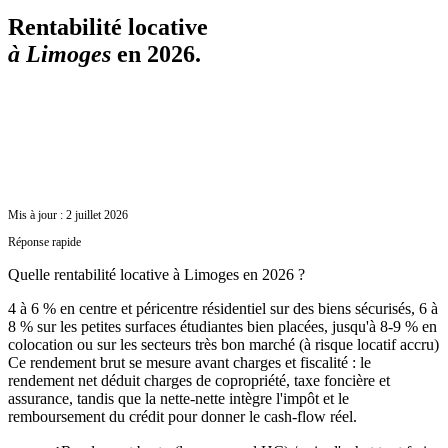
Rentabilité locative
à
Limoges
en 2026.
Mis à jour :
2 juillet 2026
Réponse rapide
Quelle rentabilité locative à Limoges en 2026 ?
4 à 6 % en centre et péricentre résidentiel sur des biens sécurisés, 6 à
8 % sur les petites surfaces étudiantes bien placées, jusqu'à 8-9 % en
colocation ou sur les secteurs très bon marché (à risque locatif accru)
Ce rendement brut se mesure avant charges et fiscalité : le
rendement net déduit charges de copropriété, taxe foncière et
assurance, tandis que la nette-nette intègre l'impôt et le
remboursement du crédit pour donner le cash-flow réel.