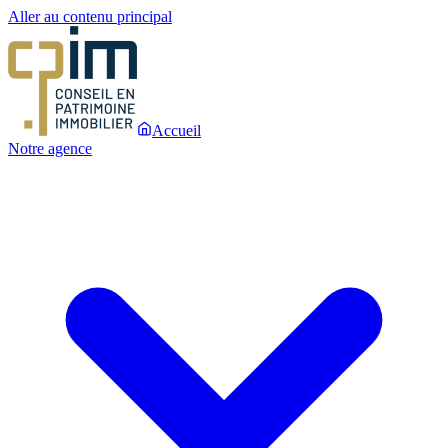
Aller au contenu principal
Accueil
Notre agence