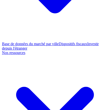
Base de données du marché par ville
Dispositifs fiscaux
Investir
depuis l'étranger
Nos ressources