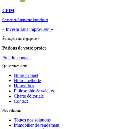
CPIM
Conseil en Patrimoine Immobilier
« Investir sans improviser. »
Échanges sans engagement
Parlons de
votre projet.
Prendre contact
Qui sommes-nous
Notre cabinet
Notre méthode
Honoraires
Philosophie & valeurs
Charte éditoriale
Contact
Nos solutions
Toutes nos solutions
Immobilier de rendement