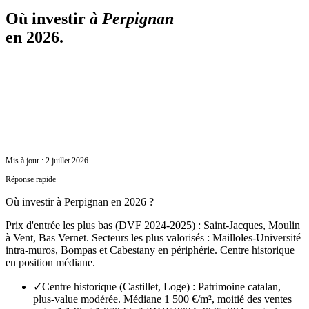
Où investir
à
Perpignan
en 2026.
Mis à jour :
2 juillet 2026
Réponse rapide
Où investir à Perpignan en 2026 ?
Prix d'entrée les plus bas (DVF 2024-2025) : Saint-Jacques, Moulin
à Vent, Bas Vernet. Secteurs les plus valorisés : Mailloles-Université
intra-muros, Bompas et Cabestany en périphérie. Centre historique
en position médiane.
✓
Centre historique (Castillet, Loge) : Patrimoine catalan,
plus-value modérée. Médiane 1 500 €/m², moitié des ventes