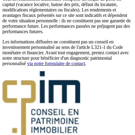
capital (vacance locative, baisse des prix, défaut du locataire,
modifications réglementaires ou fiscales). Les rendements et
avantages fiscaux présentés sur ce site sont indicatifs et dépendent
de votre situation personnelle : ils ne constituent pas une garantie de
performance future. Les performances passées ne préjugent pas des
performances futures.
Les informations diffusées ne constituent pas un conseil en
investissement personnalisé au sens de l'article L321-1 du Code
monétaire et financier. Avant tout engagement, prenez contact avec
notre structure pour bénéficier d'un diagnostic patrimonial
personnalisé
via notre formulaire de contact
.