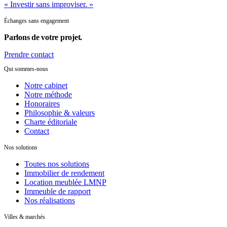
« Investir sans improviser. »
Échanges sans engagement
Parlons de
votre projet.
Prendre contact
Qui sommes-nous
Notre cabinet
Notre méthode
Honoraires
Philosophie & valeurs
Charte éditoriale
Contact
Nos solutions
Toutes nos solutions
Immobilier de rendement
Location meublée LMNP
Immeuble de rapport
Nos réalisations
Villes & marchés