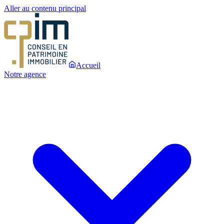
Aller au contenu principal
Accueil
Notre agence