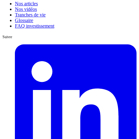
Nos articles
Nos vidéos
Tranches de vie
Glossaire
FAQ investissement
Suivre