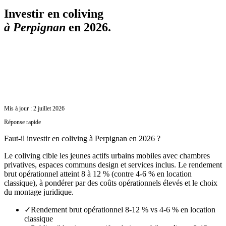
Investir en coliving
à
Perpignan
en 2026.
Mis à jour :
2 juillet 2026
Réponse rapide
Faut-il investir en coliving à Perpignan en 2026 ?
Le coliving cible les jeunes actifs urbains mobiles avec chambres
privatives, espaces communs design et services inclus. Le rendement
brut opérationnel atteint 8 à 12 % (contre 4-6 % en location
classique), à pondérer par des coûts opérationnels élevés et le choix
du montage juridique.
✓
Rendement brut opérationnel 8-12 % vs 4-6 % en location
classique