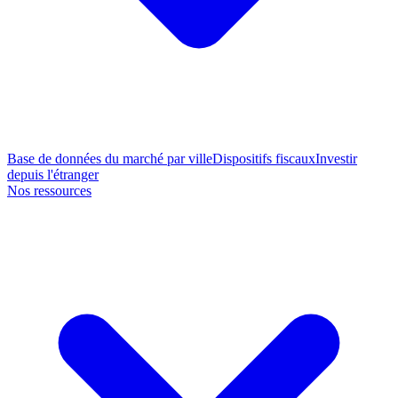
Base de données du marché par ville
Dispositifs fiscaux
Investir
depuis l'étranger
Nos ressources