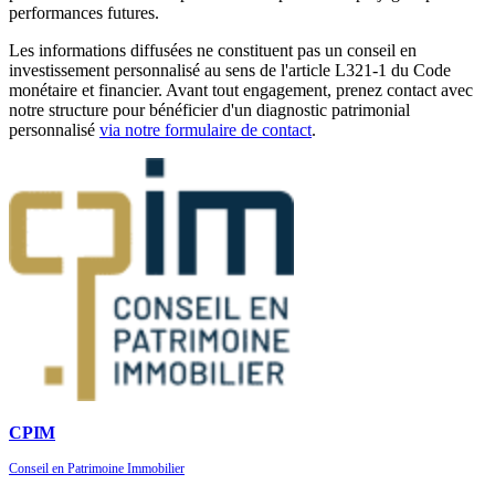
performances futures.
Les informations diffusées ne constituent pas un conseil en
investissement personnalisé au sens de l'article L321-1 du Code
monétaire et financier. Avant tout engagement, prenez contact avec
notre structure pour bénéficier d'un diagnostic patrimonial
personnalisé
via notre formulaire de contact
.
CPIM
Conseil en Patrimoine Immobilier