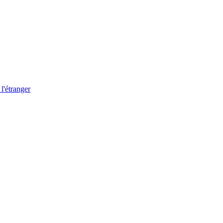
 l'étranger