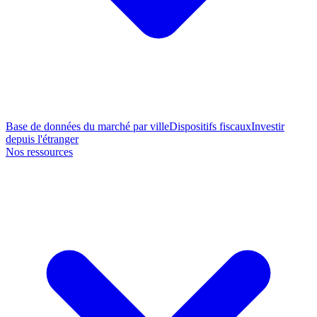
Base de données du marché par ville
Dispositifs fiscaux
Investir
depuis l'étranger
Nos ressources