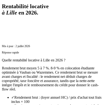
Rentabilité locative
à
Lille
en 2026.
Mis à jour :
2 juillet 2026
Réponse rapide
Quelle rentabilité locative à Lille en 2026 ?
Rendement brut moyen 5 à 7 %. 8-9 % en colocation étudiante
optimisée à Vauban ou Wazemmes. Ce rendement brut se mesure
avant charges et fiscalité : le rendement net déduit charges de
copropriété, taxe foncière et assurance, tandis que la nette-nette
intègre l'impôt et le remboursement du crédit pour donner le cash-
flow réel.
✓
Rendement brut : (loyer annuel HC) / prix d'achat tout frais
inclus × 100