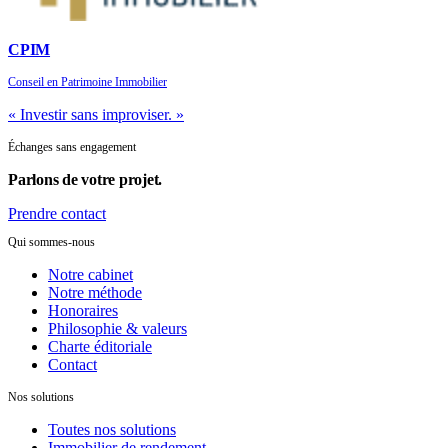
CPIM
Conseil en Patrimoine Immobilier
« Investir sans improviser. »
Échanges sans engagement
Parlons de
votre projet.
Prendre contact
Qui sommes-nous
Notre cabinet
Notre méthode
Honoraires
Philosophie & valeurs
Charte éditoriale
Contact
Nos solutions
Toutes nos solutions
Immobilier de rendement