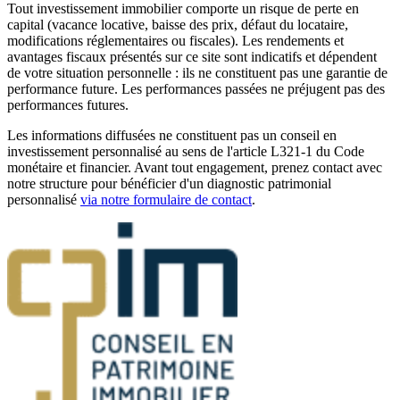
Tout investissement immobilier comporte un risque de perte en
capital (vacance locative, baisse des prix, défaut du locataire,
modifications réglementaires ou fiscales). Les rendements et
avantages fiscaux présentés sur ce site sont indicatifs et dépendent
de votre situation personnelle : ils ne constituent pas une garantie de
performance future. Les performances passées ne préjugent pas des
performances futures.
Les informations diffusées ne constituent pas un conseil en
investissement personnalisé au sens de l'article L321-1 du Code
monétaire et financier. Avant tout engagement, prenez contact avec
notre structure pour bénéficier d'un diagnostic patrimonial
personnalisé
via notre formulaire de contact
.