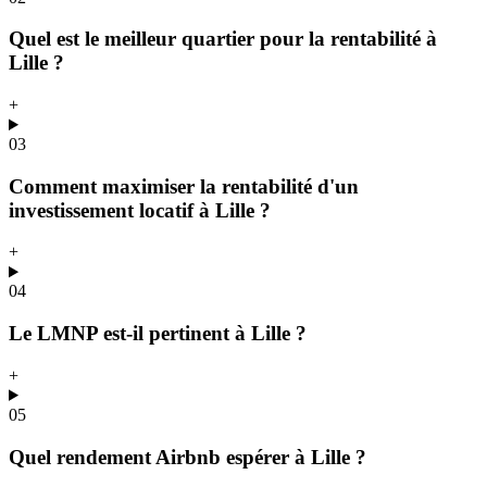
Quel est le meilleur quartier pour la rentabilité à
Lille ?
+
03
Comment maximiser la rentabilité d'un
investissement locatif à Lille ?
+
04
Le LMNP est-il pertinent à Lille ?
+
05
Quel rendement Airbnb espérer à Lille ?