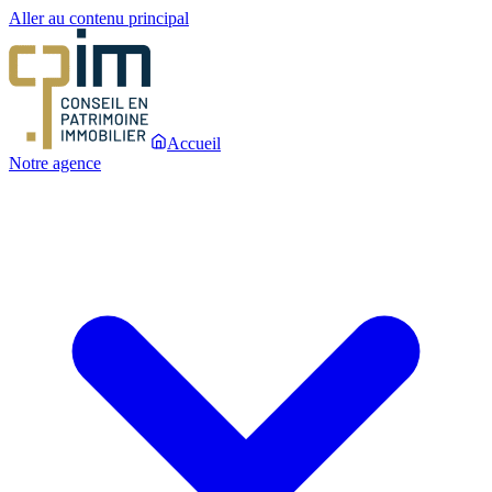
Aller au contenu principal
Accueil
Notre agence