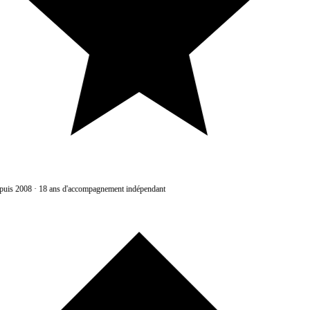
uis 2008
·
18 ans d'accompagnement indépendant