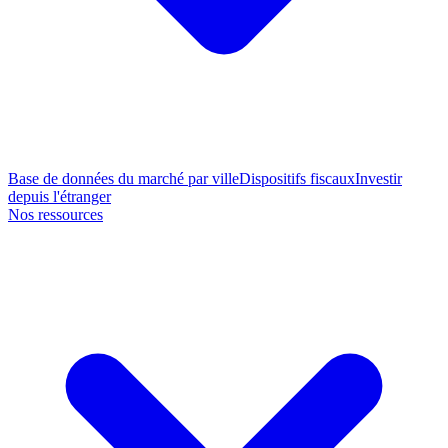
Base de données du marché par ville
Dispositifs fiscaux
Investir
depuis l'étranger
Nos ressources