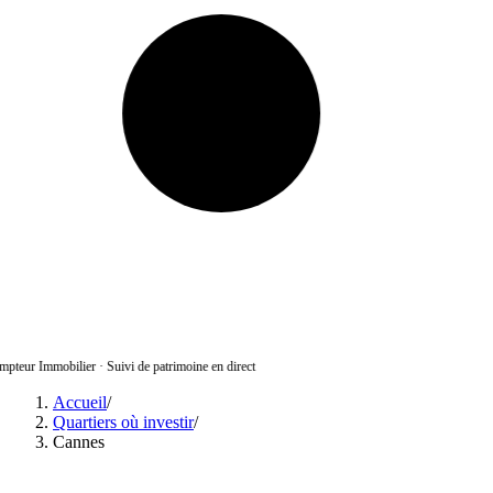
pteur Immobilier
·
Suivi de patrimoine en direct
Accueil
/
Quartiers où investir
/
Cannes