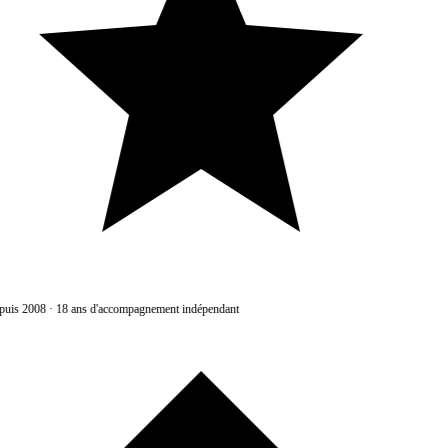
uis 2008
·
18 ans d'accompagnement indépendant