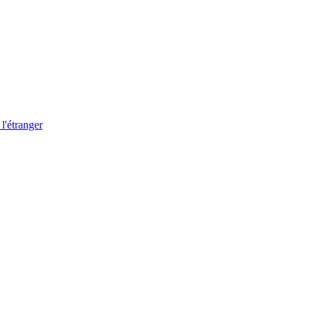
 l'étranger