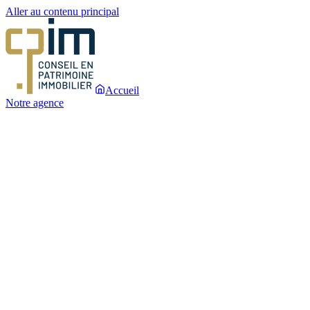
Aller au contenu principal
Accueil
Notre agence