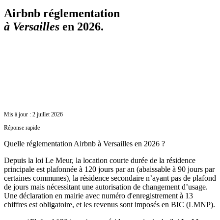
Airbnb réglementation
à
Versailles
en 2026.
Mis à jour :
2 juillet 2026
Réponse rapide
Quelle réglementation Airbnb à Versailles en 2026 ?
Depuis la loi Le Meur, la location courte durée de la résidence
principale est plafonnée à 120 jours par an (abaissable à 90 jours par
certaines communes), la résidence secondaire n’ayant pas de plafond
de jours mais nécessitant une autorisation de changement d’usage.
Une déclaration en mairie avec numéro d'enregistrement à 13
chiffres est obligatoire, et les revenus sont imposés en BIC (LMNP).