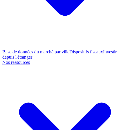
Base de données du marché par ville
Dispositifs fiscaux
Investir
depuis l'étranger
Nos ressources