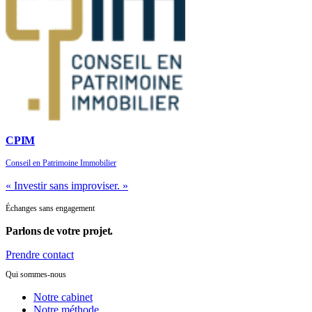
CPIM
Conseil en Patrimoine Immobilier
« Investir sans improviser. »
Échanges sans engagement
Parlons de
votre projet.
Prendre contact
Qui sommes-nous
Notre cabinet
Notre méthode