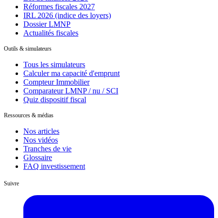
Réformes fiscales 2027
IRL 2026 (indice des loyers)
Dossier LMNP
Actualités fiscales
Outils & simulateurs
Tous les simulateurs
Calculer ma capacité d'emprunt
Compteur Immobilier
Comparateur LMNP / nu / SCI
Quiz dispositif fiscal
Ressources & médias
Nos articles
Nos vidéos
Tranches de vie
Glossaire
FAQ investissement
Suivre