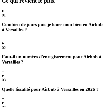
Ce qui revient
le plus.
01
Combien de jours puis-je louer mon bien en Airbnb
à Versailles ?
+
02
Faut-il un numéro d'enregistrement pour Airbnb à
Versailles ?
+
03
Quelle fiscalité pour Airbnb à Versailles en 2026 ?
+