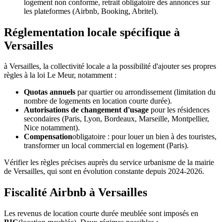
logement non conforme, retrait obligatoire des annonces sur
les plateformes (Airbnb, Booking, Abritel).
Réglementation locale spécifique à
Versailles
à
Versailles
, la collectivité locale a la possibilité d'ajouter ses propres
règles à la loi Le Meur, notamment :
Quotas annuels
par quartier ou arrondissement (limitation du
nombre de logements en location courte durée).
Autorisations de changement d'usage
pour les résidences
secondaires (Paris, Lyon, Bordeaux, Marseille, Montpellier,
Nice notamment).
Compensation
obligatoire : pour louer un bien à des touristes,
transformer un local commercial en logement (Paris).
Vérifier les règles précises auprès du service urbanisme de la mairie
de
Versailles
, qui sont en évolution constante depuis 2024-2026.
Fiscalité Airbnb à Versailles
Les revenus de location courte durée meublée sont imposés en