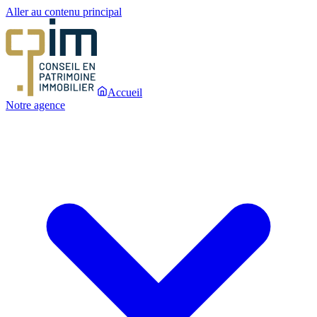
Aller au contenu principal
Accueil
Notre agence