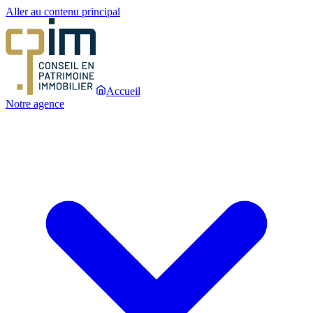
Aller au contenu principal
Accueil
Notre agence