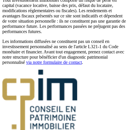
Tout investissement immobilier comporte un risque de perte en
capital (vacance locative, baisse des prix, défaut du locataire,
modifications réglementaires ou fiscales). Les rendements et
avantages fiscaux présentés sur ce site sont indicatifs et dépendent
de votre situation personnelle : ils ne constituent pas une garantie de
performance future. Les performances passées ne préjugent pas des
performances futures.
Les informations diffusées ne constituent pas un conseil en
investissement personnalisé au sens de l'article L321-1 du Code
monétaire et financier. Avant tout engagement, prenez contact avec
notre structure pour bénéficier d'un diagnostic patrimonial
personnalisé
via notre formulaire de contact
.