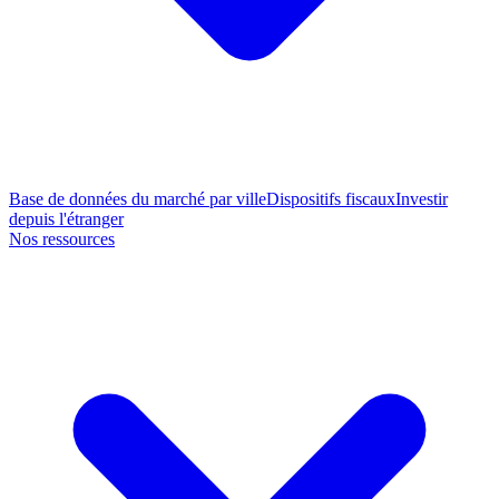
Base de données du marché par ville
Dispositifs fiscaux
Investir
depuis l'étranger
Nos ressources