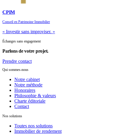
CPIM
Conseil en Patrimoine Immobilier
« Investir sans improviser. »
Échanges sans engagement
Parlons de
votre projet.
Prendre contact
Qui sommes-nous
Notre cabinet
Notre méthode
Honoraires
Philosophie & valeurs
Charte éditoriale
Contact
Nos solutions
Toutes nos solutions
Immobilier de rendement