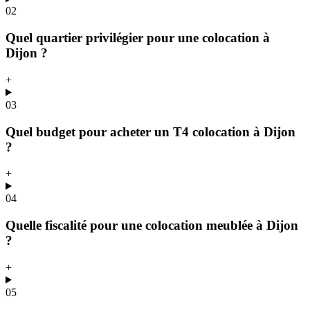
02
Quel quartier privilégier pour une colocation à
Dijon ?
+
03
Quel budget pour acheter un T4 colocation à Dijon
?
+
04
Quelle fiscalité pour une colocation meublée à Dijon
?
+
05