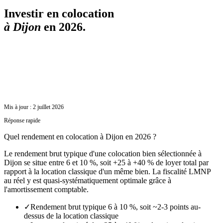
Investir en colocation
à
Dijon
en 2026.
Mis à jour :
2 juillet 2026
Réponse rapide
Quel rendement en colocation à Dijon en 2026 ?
Le rendement brut typique d'une colocation bien sélectionnée à
Dijon se situe entre 6 et 10 %, soit +25 à +40 % de loyer total par
rapport à la location classique d'un même bien. La fiscalité LMNP
au réel y est quasi-systématiquement optimale grâce à
l'amortissement comptable.
✓
Rendement brut typique 6 à 10 %, soit ~2-3 points au-
dessus de la location classique