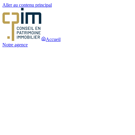
Aller au contenu principal
Accueil
Notre agence