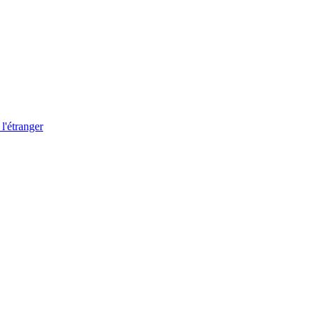
 l'étranger