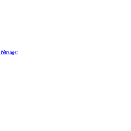
 l'étranger