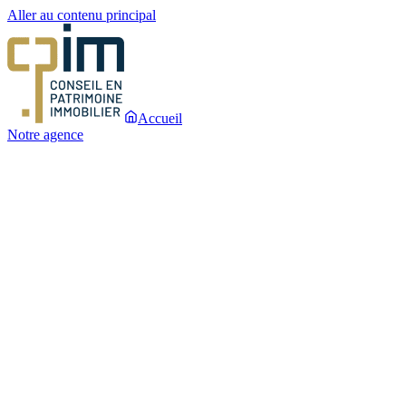
Aller au contenu principal
Accueil
Notre agence