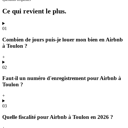
Ce qui revient
le plus.
01
Combien de jours puis-je louer mon bien en Airbnb
à Toulon ?
+
02
Faut-il un numéro d'enregistrement pour Airbnb à
Toulon ?
+
03
Quelle fiscalité pour Airbnb à Toulon en 2026 ?