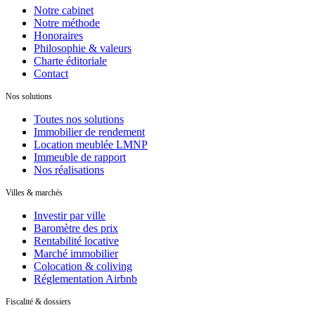
Notre cabinet
Notre méthode
Honoraires
Philosophie & valeurs
Charte éditoriale
Contact
Nos solutions
Toutes nos solutions
Immobilier de rendement
Location meublée LMNP
Immeuble de rapport
Nos réalisations
Villes & marchés
Investir par ville
Baromètre des prix
Rentabilité locative
Marché immobilier
Colocation & coliving
Réglementation Airbnb
Fiscalité & dossiers