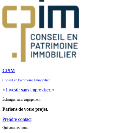
CPIM
Conseil en Patrimoine Immobilier
« Investir sans improviser. »
Échanges sans engagement
Parlons de
votre projet.
Prendre contact
Qui sommes-nous