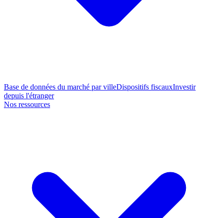
Base de données du marché par ville
Dispositifs fiscaux
Investir
depuis l'étranger
Nos ressources