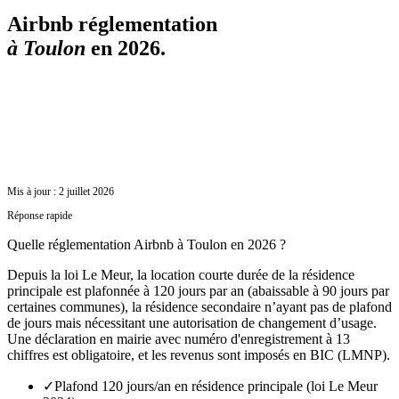
Airbnb réglementation
à
Toulon
en 2026.
Mis à jour :
2 juillet 2026
Réponse rapide
Quelle réglementation Airbnb à Toulon en 2026 ?
Depuis la loi Le Meur, la location courte durée de la résidence
principale est plafonnée à 120 jours par an (abaissable à 90 jours par
certaines communes), la résidence secondaire n’ayant pas de plafond
de jours mais nécessitant une autorisation de changement d’usage.
Une déclaration en mairie avec numéro d'enregistrement à 13
chiffres est obligatoire, et les revenus sont imposés en BIC (LMNP).
✓
Plafond 120 jours/an en résidence principale (loi Le Meur