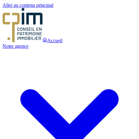
Aller au contenu principal
Accueil
Notre agence