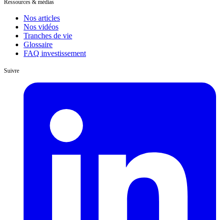
Ressources & médias
Nos articles
Nos vidéos
Tranches de vie
Glossaire
FAQ investissement
Suivre