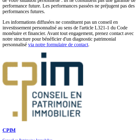
de votre situation personnelle : ils ne constituent pas une garantie de
performance future. Les performances passées ne préjugent pas des
performances futures.
Les informations diffusées ne constituent pas un conseil en
investissement personnalisé au sens de l'article L321-1 du Code
monétaire et financier. Avant tout engagement, prenez contact avec
notre structure pour bénéficier d'un diagnostic patrimonial
personnalisé
via notre formulaire de contact
.
CPIM