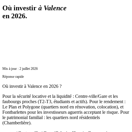
Où investir
à
Valence
en 2026.
Mis à jour :
2 juillet 2026
Réponse rapide
Où investir à Valence en 2026 ?
Pour la sécurité locative et la liquidité : Centre-ville/Gare et les
faubourgs proches (T2-T3, étudiants et actifs). Pour le rendement :
Le Plan et Polygone (quartiers nord en rénovation, colocation), et
Fontbarlettes pour les investisseurs aguerris acceptant le risque. Pour
le patrimonial familial : les quartiers nord résidentiels
(Chamberlière).