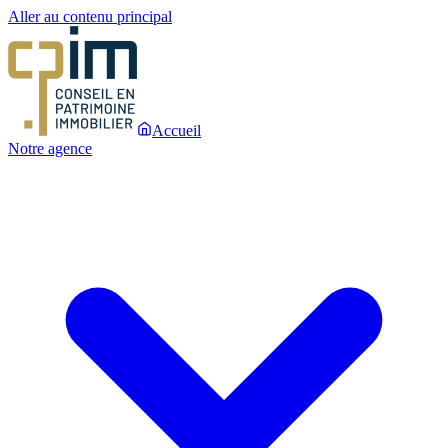
Aller au contenu principal
Accueil
Notre agence