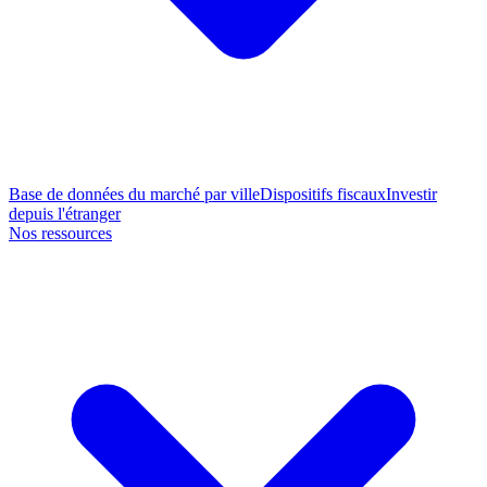
Base de données du marché par ville
Dispositifs fiscaux
Investir
depuis l'étranger
Nos ressources