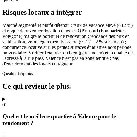
Risques locaux à intégrer
Marché segmenté et plutôt détendu : taux de vacance élevé (~12 %)
et risque de revente/relocation dans les QPV nord (Fontbarlettes,
Polygone) malgré le potentiel de rénovation ; tendance des prix en
stabilisation, voire légèrement baissière (~−1 à −2 % sur un an) ;
concurrence locative sur les petites surfaces étudiantes hors période
universitaire. Vérifier l'état réel du bien (parc ancien) et la qualité de
l'adresse à la rue près. Valence n'est pas en zone tendue : pas
d'encadrement des loyers en vigueur.
Questions fréquentes
Ce qui revient
le plus.
01
Quel est le meilleur quartier à Valence pour le
rendement ?
+