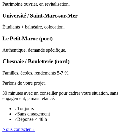
Patrimoine ouvrier, en revitalisation.
Université / Saint-Marc-sur-Mer
Étudiants + balnéaire, colocation.
Le Petit-Maroc (port)
Authentique, demande spécifique.
Chesnaie / Bouletterie (nord)
Familles, écoles, rendements 5-7 %.
Parlons de votre projet.
30 minutes avec un conseiller pour cadrer votre situation, sans
engagement, jamais relancé.
Toujours
✓
Sans engagement
✓
Réponse < 48 h
✓
Nous contacter
→