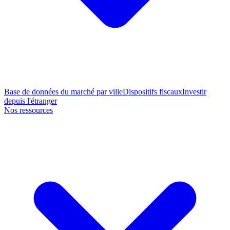
Base de données du marché par ville
Dispositifs fiscaux
Investir
depuis l'étranger
Nos ressources