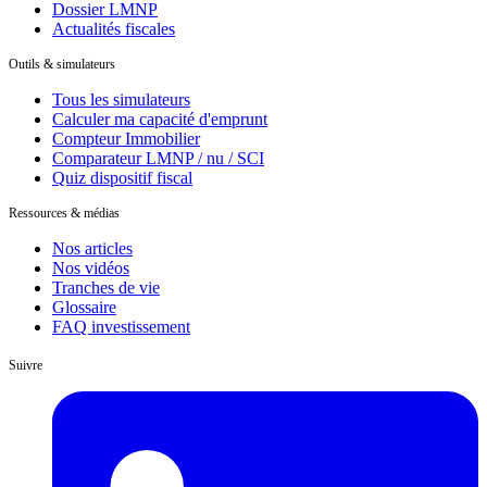
Dossier LMNP
Actualités fiscales
Outils & simulateurs
Tous les simulateurs
Calculer ma capacité d'emprunt
Compteur Immobilier
Comparateur LMNP / nu / SCI
Quiz dispositif fiscal
Ressources & médias
Nos articles
Nos vidéos
Tranches de vie
Glossaire
FAQ investissement
Suivre