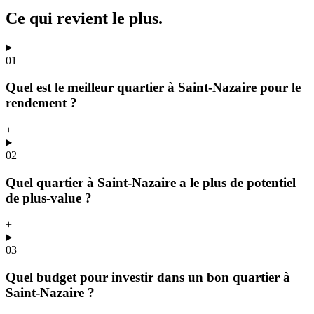
Ce qui revient
le plus.
01
Quel est le meilleur quartier à Saint-Nazaire pour le
rendement ?
+
02
Quel quartier à Saint-Nazaire a le plus de potentiel
de plus-value ?
+
03
Quel budget pour investir dans un bon quartier à
Saint-Nazaire ?