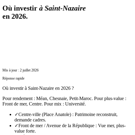
Où investir
à
Saint-Nazaire
en 2026.
Mis à jour :
2 juillet 2026
Réponse rapide
Où investir à Saint-Nazaire en 2026 ?
Pour rendement : Méan, Chesnaie, Petit-Maroc. Pour plus-value :
Front de mer, Centre. Pour mix : Université.
✓
Centre-ville (Place Anatole) : Patrimoine reconstruit,
demande cadres.
✓
Front de mer / Avenue de la République : Vue mer, plus-
value forte.