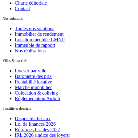
Charte éditoriale
Contact
Nos solutions
Toutes nos solutions
Immobilier de rendement
Location meublée LMNP
Immeuble de rapport
Nos réalisations
Villes & marchés
Investir par ville
Baromètre des prix
Rentabilité locative
Marché immobilier
Colocation & coliving
Réglementation Airbnb
Fiscalité & dossiers
Dispositifs fiscaux
Loi de finances 2026
Réformes fiscales 2027
IRL 2026 (indice des loyers)