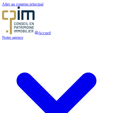
Aller au contenu principal
Accueil
Notre agence