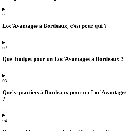
01
Loc'Avantages à Bordeaux, c'est pour qui ?
+
02
Quel budget pour un Loc'Avantages à Bordeaux ?
+
03
Quels quartiers à Bordeaux pour un Loc'Avantages
?
+
04