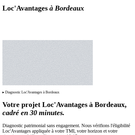
Loc'Avantages
à
Bordeaux
▸
Diagnostic Loc'Avantages à Bordeaux
Votre projet
Loc'Avantages
à
Bordeaux
,
cadré en 30 minutes.
Diagnostic patrimonial sans engagement. Nous vérifions l'éligibilité
Loc'Avantages appliquée à votre TMI, votre horizon et votre