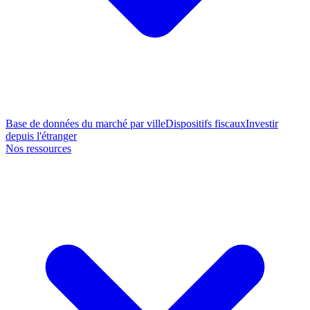
Base de données du marché par ville
Dispositifs fiscaux
Investir
depuis l'étranger
Nos ressources