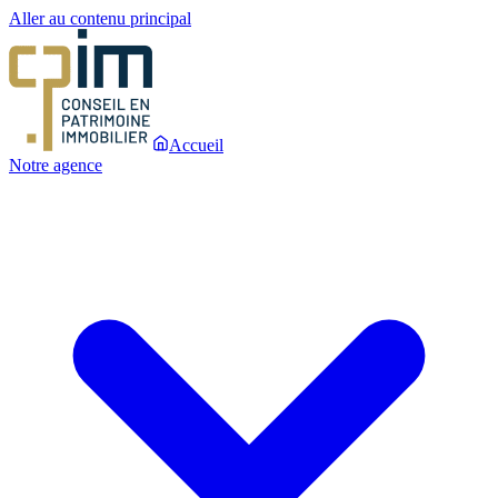
Aller au contenu principal
Accueil
Notre agence