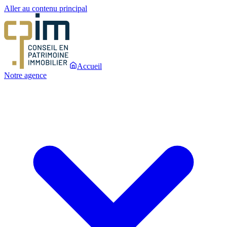
Aller au contenu principal
Accueil
Notre agence