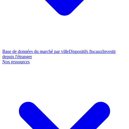
Base de données du marché par ville
Dispositifs fiscaux
Investir
depuis l'étranger
Nos ressources