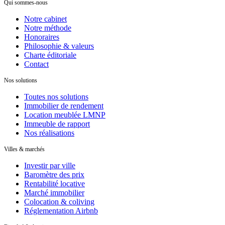
Qui sommes-nous
Notre cabinet
Notre méthode
Honoraires
Philosophie & valeurs
Charte éditoriale
Contact
Nos solutions
Toutes nos solutions
Immobilier de rendement
Location meublée LMNP
Immeuble de rapport
Nos réalisations
Villes & marchés
Investir par ville
Baromètre des prix
Rentabilité locative
Marché immobilier
Colocation & coliving
Réglementation Airbnb