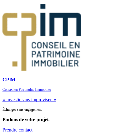
CPIM
Conseil en Patrimoine Immobilier
« Investir sans improviser. »
Échanges sans engagement
Parlons de
votre projet.
Prendre contact