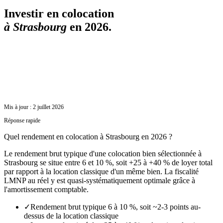
Investir en colocation
à
Strasbourg
en 2026.
Mis à jour :
2 juillet 2026
Réponse rapide
Quel rendement en colocation à Strasbourg en 2026 ?
Le rendement brut typique d'une colocation bien sélectionnée à
Strasbourg se situe entre 6 et 10 %, soit +25 à +40 % de loyer total
par rapport à la location classique d'un même bien. La fiscalité
LMNP au réel y est quasi-systématiquement optimale grâce à
l'amortissement comptable.
✓
Rendement brut typique 6 à 10 %, soit ~2-3 points au-
dessus de la location classique