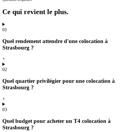
Ce qui revient
le plus.
01
Quel rendement attendre d'une colocation à
Strasbourg ?
+
02
Quel quartier privilégier pour une colocation à
Strasbourg ?
+
03
Quel budget pour acheter un T4 colocation à
Strasbourg ?