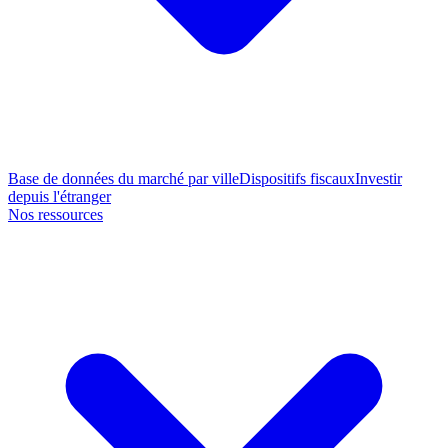
Base de données du marché par ville
Dispositifs fiscaux
Investir
depuis l'étranger
Nos ressources