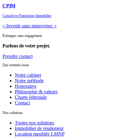
CPIM
Conseil en Patrimoine Immobilier
« Investir sans improviser. »
Échanges sans engagement
Parlons de
votre projet.
Prendre contact
Qui sommes-nous
Notre cabinet
Notre méthode
Honoraires
Philosophie & valeurs
Charte éditoriale
Contact
Nos solutions
Toutes nos solutions
Immobilier de rendement
Location meublée LMNP