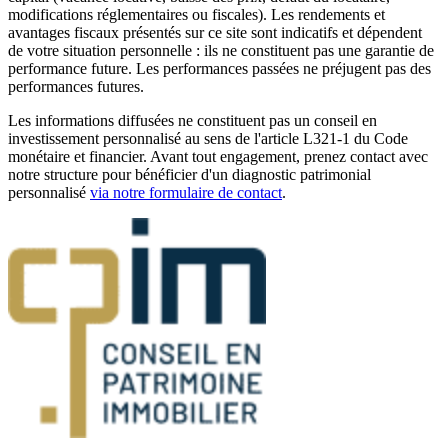
modifications réglementaires ou fiscales). Les rendements et
avantages fiscaux présentés sur ce site sont indicatifs et dépendent
de votre situation personnelle : ils ne constituent pas une garantie de
performance future. Les performances passées ne préjugent pas des
performances futures.
Les informations diffusées ne constituent pas un conseil en
investissement personnalisé au sens de l'article L321-1 du Code
monétaire et financier. Avant tout engagement, prenez contact avec
notre structure pour bénéficier d'un diagnostic patrimonial
personnalisé
via notre formulaire de contact
.