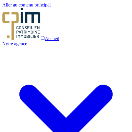
Aller au contenu principal
Accueil
Notre agence