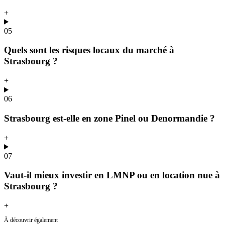
+
05
Quels sont les risques locaux du marché à
Strasbourg ?
+
06
Strasbourg est-elle en zone Pinel ou Denormandie ?
+
07
Vaut-il mieux investir en LMNP ou en location nue à
Strasbourg ?
+
À découvrir également