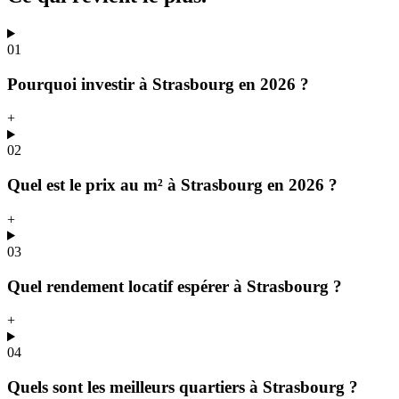
01
Pourquoi investir à Strasbourg en 2026 ?
+
02
Quel est le prix au m² à Strasbourg en 2026 ?
+
03
Quel rendement locatif espérer à Strasbourg ?
+
04
Quels sont les meilleurs quartiers à Strasbourg ?