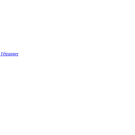
 l'étranger