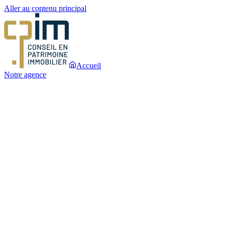
Aller au contenu principal
Accueil
Notre agence