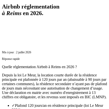
Airbnb réglementation
à
Reims
en 2026.
Mis à jour :
2 juillet 2026
Réponse rapide
Quelle réglementation Airbnb à Reims en 2026 ?
Depuis la loi Le Meur, la location courte durée de la résidence
principale est plafonnée à 120 jours par an (abaissable à 90 jours par
certaines communes), la résidence secondaire n’ayant pas de plafond
de jours mais nécessitant une autorisation de changement d’usage.
Une déclaration en mairie avec numéro d'enregistrement à 13
chiffres est obligatoire, et les revenus sont imposés en BIC (LMNP).
✓
Plafond 120 jours/an en résidence principale (loi Le Meur