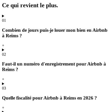
Ce qui revient
le plus.
01
Combien de jours puis-je louer mon bien en Airbnb
à Reims ?
+
02
Faut-il un numéro d'enregistrement pour Airbnb à
Reims ?
+
03
Quelle fiscalité pour Airbnb à Reims en 2026 ?
+