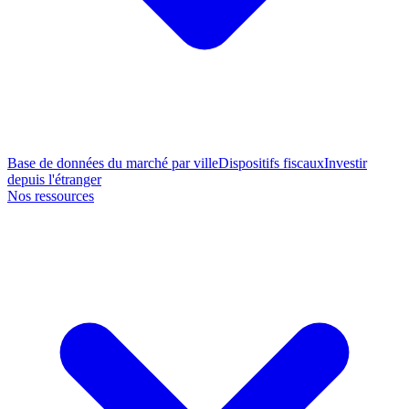
Base de données du marché par ville
Dispositifs fiscaux
Investir
depuis l'étranger
Nos ressources