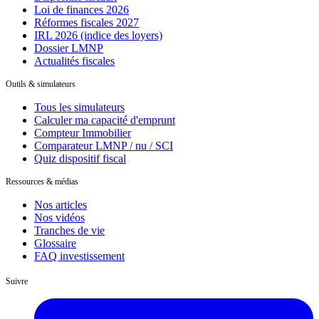
Loi de finances 2026
Réformes fiscales 2027
IRL 2026 (indice des loyers)
Dossier LMNP
Actualités fiscales
Outils & simulateurs
Tous les simulateurs
Calculer ma capacité d'emprunt
Compteur Immobilier
Comparateur LMNP / nu / SCI
Quiz dispositif fiscal
Ressources & médias
Nos articles
Nos vidéos
Tranches de vie
Glossaire
FAQ investissement
Suivre