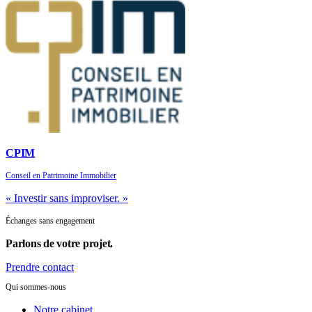
CPIM
Conseil en Patrimoine Immobilier
« Investir sans improviser. »
Échanges sans engagement
Parlons de
votre projet.
Prendre contact
Qui sommes-nous
Notre cabinet