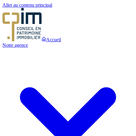
Aller au contenu principal
Accueil
Notre agence