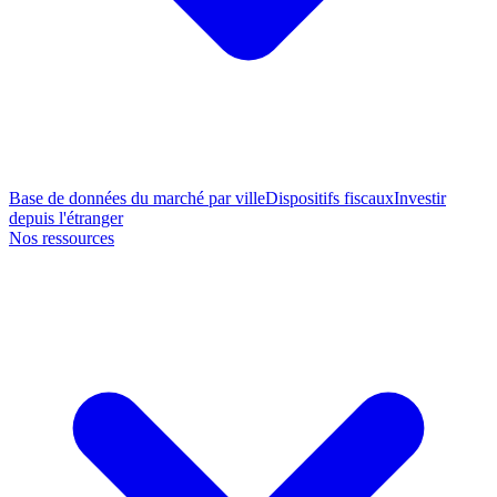
Base de données du marché par ville
Dispositifs fiscaux
Investir
depuis l'étranger
Nos ressources