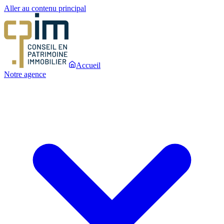
Aller au contenu principal
Accueil
Notre agence