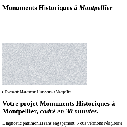
Monuments Historiques
à
Montpellier
▸
Diagnostic Monuments Historiques à Montpellier
Votre projet
Monuments Historiques
à
Montpellier
,
cadré en 30 minutes.
Diagnostic patrimonial sans engagement. Nous vérifions l'éligibilité