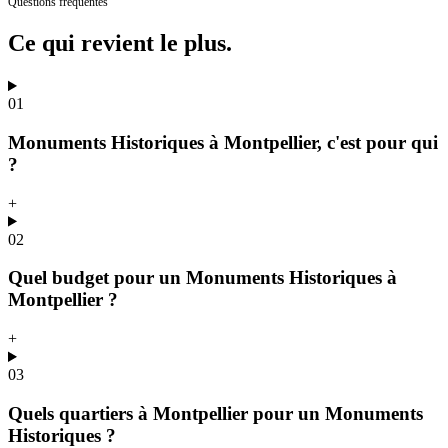
Questions fréquentes
Ce qui revient
le plus.
01
Monuments Historiques à Montpellier, c'est pour qui
?
+
02
Quel budget pour un Monuments Historiques à
Montpellier ?
+
03
Quels quartiers à Montpellier pour un Monuments
Historiques ?