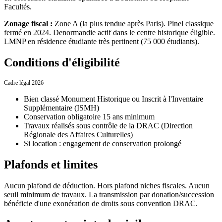
Facultés.
Zonage fiscal :
Zone A (la plus tendue après Paris). Pinel classique
fermé en 2024. Denormandie actif dans le centre historique éligible.
LMNP en résidence étudiante très pertinent (75 000 étudiants).
Conditions d'éligibilité
Cadre légal 2026
Bien classé Monument Historique ou Inscrit à l'Inventaire
Supplémentaire (ISMH)
Conservation obligatoire 15 ans minimum
Travaux réalisés sous contrôle de la DRAC (Direction
Régionale des Affaires Culturelles)
Si location : engagement de conservation prolongé
Plafonds et limites
Aucun plafond de déduction. Hors plafond niches fiscales. Aucun
seuil minimum de travaux. La transmission par donation/succession
bénéficie d'une exonération de droits sous convention DRAC.