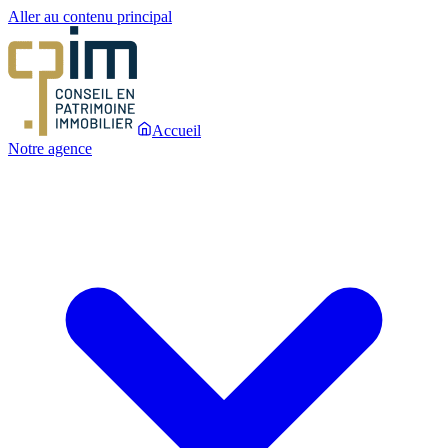
Aller au contenu principal
Accueil
Notre agence