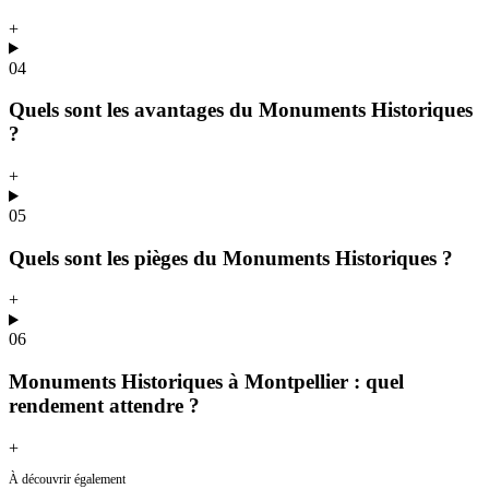
+
04
Quels sont les avantages du Monuments Historiques
?
+
05
Quels sont les pièges du Monuments Historiques ?
+
06
Monuments Historiques à Montpellier : quel
rendement attendre ?
+
À découvrir également