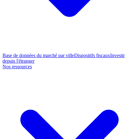
Base de données du marché par ville
Dispositifs fiscaux
Investir
depuis l'étranger
Nos ressources