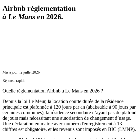
Airbnb réglementation
à
Le Mans
en 2026.
Mis à jour :
2 juillet 2026
Réponse rapide
Quelle réglementation Airbnb à Le Mans en 2026 ?
Depuis la loi Le Meur, la location courte durée de la résidence
principale est plafonnée à 120 jours par an (abaissable à 90 jours par
certaines communes), la résidence secondaire n’ayant pas de plafond
de jours mais nécessitant une autorisation de changement d’usage.
Une déclaration en mairie avec numéro d'enregistrement à 13
chiffres est obligatoire, et les revenus sont imposés en BIC (LMNP).