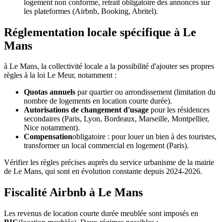
logement non conforme, retrait obligatoire des annonces sur
les plateformes (Airbnb, Booking, Abritel).
Réglementation locale spécifique à Le
Mans
à
Le Mans
, la collectivité locale a la possibilité d'ajouter ses propres
règles à la loi Le Meur, notamment :
Quotas annuels
par quartier ou arrondissement (limitation du
nombre de logements en location courte durée).
Autorisations de changement d'usage
pour les résidences
secondaires (Paris, Lyon, Bordeaux, Marseille, Montpellier,
Nice notamment).
Compensation
obligatoire : pour louer un bien à des touristes,
transformer un local commercial en logement (Paris).
Vérifier les règles précises auprès du service urbanisme de la mairie
de
Le Mans
, qui sont en évolution constante depuis 2024-2026.
Fiscalité Airbnb à Le Mans
Les revenus de location courte durée meublée sont imposés en