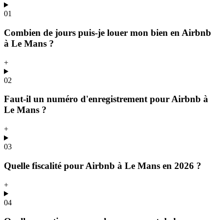
01
Combien de jours puis-je louer mon bien en Airbnb
à Le Mans ?
+
02
Faut-il un numéro d'enregistrement pour Airbnb à
Le Mans ?
+
03
Quelle fiscalité pour Airbnb à Le Mans en 2026 ?
+
04