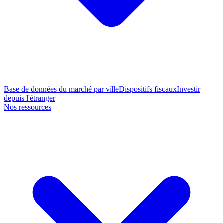
Base de données du marché par ville
Dispositifs fiscaux
Investir
depuis l'étranger
Nos ressources