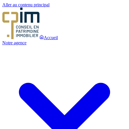
Aller au contenu principal
Accueil
Notre agence