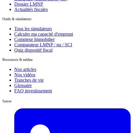
Dossier LMNP
Actualités fiscales
Outils & simulateurs
Tous les simulateurs
Calculer ma capacité d'emprunt
Compteur Immobilier
Comparateur LMNP / nu / SCI
Quiz dispositif fiscal
Ressources & médias
Nos articles
Nos vidéos
Tranches de vie
Glossaire
FAQ investissement
Suivre