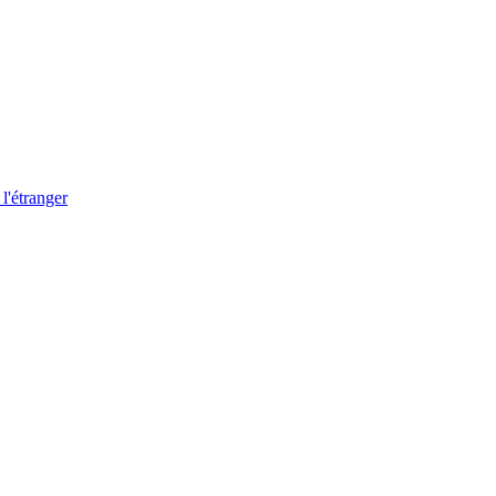
 l'étranger