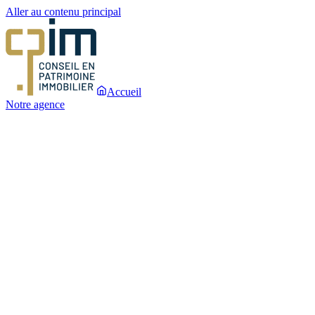
Aller au contenu principal
Accueil
Notre agence